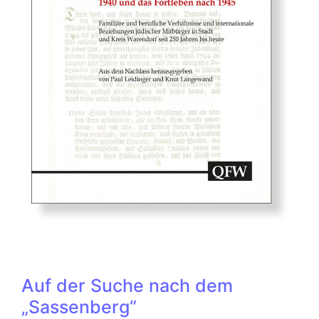
Auf der Suche nach dem
„Sassenberg“