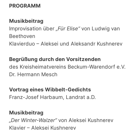
PROGRAMM
Musikbeitrag
Improvisation über
„Für Elise“
von Ludwig van
Beethoven
Klavierduo – Aleksei und Aleksandr Kushnerev
Begrüßung durch den Vorsitzenden
des Kreisheimatvereins Beckum-Warendorf e.V.
Dr. Hermann Mesch
Vortrag eines Wibbelt-Gedichts
Franz-Josef Harbaum, Landrat a.D.
Musikbeitrag
„Der Winter-Walzer“
von Aleksei Kushnerev
Klavier – Aleksei Kushnerev