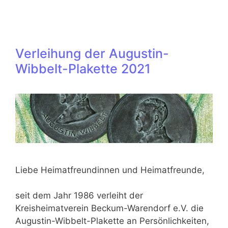
Verleihung der Augustin-
Wibbelt-Plakette 2021
Liebe Heimatfreundinnen und Heimatfreunde,
seit dem Jahr 1986 verleiht der
Kreisheimatverein Beckum-Warendorf e.V. die
Augustin-Wibbelt-Plakette an Persönlichkeiten,