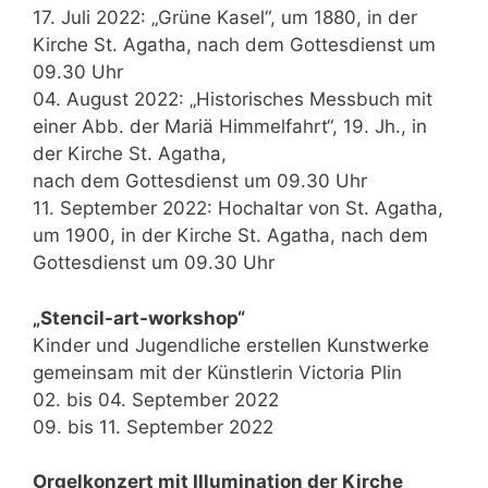
17. Juli 2022: „Grüne Kasel“, um 1880, in der
Kirche St. Agatha, nach dem Gottesdienst um
09.30 Uhr
04. August 2022: „Historisches Messbuch mit
einer Abb. der Mariä Himmelfahrt“, 19. Jh., in
der Kirche St. Agatha,
nach dem Gottesdienst um 09.30 Uhr
11. September 2022: Hochaltar von St. Agatha,
um 1900, in der Kirche St. Agatha, nach dem
Gottesdienst um 09.30 Uhr
„Stencil-art-workshop“
Kinder und Jugendliche erstellen Kunstwerke
gemeinsam mit der Künstlerin Victoria Plin
02. bis 04. September 2022
09. bis 11. September 2022
Orgelkonzert mit Illumination der Kirche