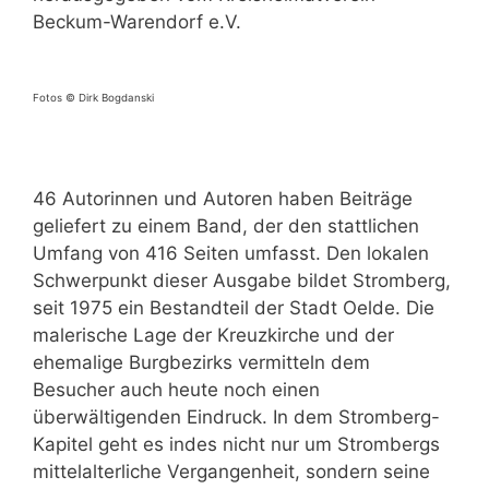
Beckum-Warendorf e.V.
Fotos © Dirk Bogdanski
46 Autorinnen und Autoren haben Beiträge
geliefert zu einem Band, der den stattlichen
Umfang von 416 Seiten umfasst. Den lokalen
Schwerpunkt dieser Ausgabe bildet Stromberg,
seit 1975 ein Bestandteil der Stadt Oelde. Die
malerische Lage der Kreuzkirche und der
ehemalige Burgbezirks vermitteln dem
Besucher auch heute noch einen
überwältigenden Eindruck. In dem Stromberg-
Kapitel geht es indes nicht nur um Strombergs
mittelalterliche Vergangenheit, sondern seine