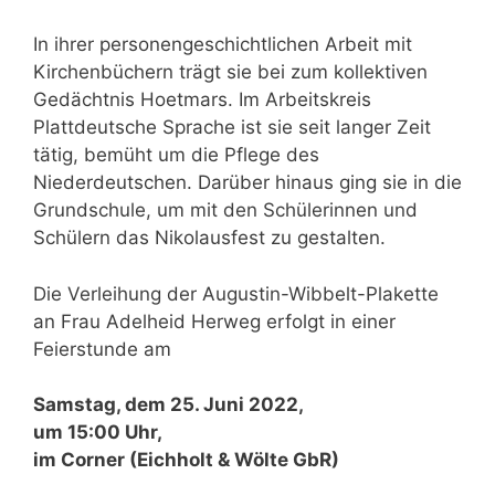
In ihrer personengeschichtlichen Arbeit mit
Kirchenbüchern trägt sie bei zum kollektiven
Gedächtnis Hoetmars. Im Arbeitskreis
Plattdeutsche Sprache ist sie seit langer Zeit
tätig, bemüht um die Pflege des
Niederdeutschen. Darüber hinaus ging sie in die
Grundschule, um mit den Schülerinnen und
Schülern das Nikolausfest zu gestalten.
Die Verleihung der Augustin-Wibbelt-Plakette
an Frau Adelheid Herweg erfolgt in einer
Feierstunde am
Samstag, dem 25. Juni 2022,
um 15:00 Uhr,
im Corner (Eichholt & Wölte GbR)