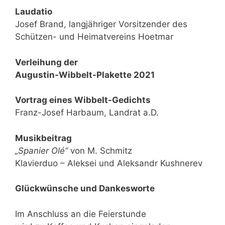
Laudatio
Josef Brand, langjähriger Vorsitzender des
Schützen- und Heimatvereins Hoetmar
Verleihung der
Augustin-Wibbelt-Plakette 2021
Vortrag eines Wibbelt-Gedichts
Franz-Josef Harbaum, Landrat a.D.
Musikbeitrag
„Spanier Olé“
von M. Schmitz
Klavierduo – Aleksei und Aleksandr Kushnerev
Glückwünsche und Dankesworte
Im Anschluss an die Feierstunde