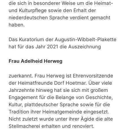
die sich in besonderer Weise um die Heimat-
und Kulturpflege sowie den Erhalt der
niederdeutschen Sprache verdient gemacht
haben.
Das Kuratorium der Augustin-Wibbelt-Plakette
hat für das Jahr 2021 die Auszeichnung
Frau Adelheid Herweg
zuerkannt. Frau Herweg ist Ehrenvorsitzende
der Heimatfreunde Dorf Hoetmar. Über viele
Jahrzehnte hinweg hat sie sich mit großem
Engagement für die Belange von Geschichte,
Kultur, plattdeutscher Sprache sowie für die
Tradition ihrer Heimatgemeinde eingesetzt.
Nicht zuletzt wurde unter ihrer Ägide die alte
Stellmacherei erhalten und renoviert.