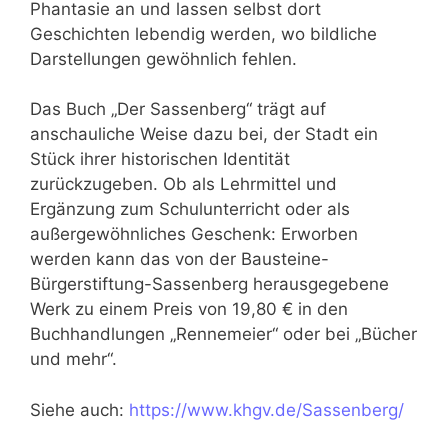
Phantasie an und lassen selbst dort
Geschichten lebendig werden, wo bildliche
Darstellungen gewöhnlich fehlen.
Das Buch „Der Sassenberg“ trägt auf
anschauliche Weise dazu bei, der Stadt ein
Stück ihrer historischen Identität
zurückzugeben. Ob als Lehrmittel und
Ergänzung zum Schulunterricht oder als
außergewöhnliches Geschenk: Erworben
werden kann das von der Bausteine-
Bürgerstiftung-Sassenberg herausgegebene
Werk zu einem Preis von 19,80 € in den
Buchhandlungen „Rennemeier“ oder bei „Bücher
und mehr“.
Siehe auch:
https://www.khgv.de/Sassenberg/