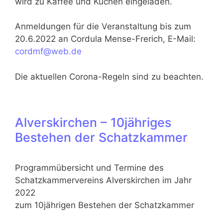
wird zu Kaffee und Kuchen eingeladen.
Anmeldungen für die Veranstaltung bis zum
20.6.2022 an Cordula Mense-Frerich, E-Mail:
cordmf@web.de
Die aktuellen Corona-Regeln sind zu beachten.
Alverskirchen – 10jähriges
Bestehen der Schatzkammer
Programmübersicht und Termine des
Schatzkammervereins Alverskirchen im Jahr
2022
zum 10jährigen Bestehen der Schatzkammer