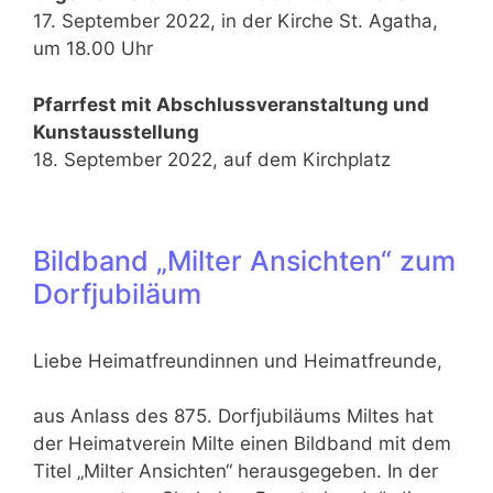
17. September 2022, in der Kirche St. Agatha,
um 18.00 Uhr
Pfarrfest mit Abschlussveranstaltung und
Kunstausstellung
18. September 2022, auf dem Kirchplatz
Bildband „Milter Ansichten“ zum
Dorfjubiläum
Liebe Heimatfreundinnen und Heimatfreunde,
aus Anlass des 875. Dorfjubiläums Miltes hat
der Heimatverein Milte einen Bildband mit dem
Titel „Milter Ansichten“ herausgegeben. In der