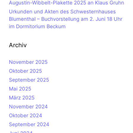
Augustin-Wibbelt-Plakette 2025 an Klaus Gruhn
Urkunden und Akten des Schwesternhauses
Blumenthal – Buchvorstellung am 2. Juni 18 Uhr
im Dormitorium Beckum
Archiv
November 2025
Oktober 2025
September 2025
Mai 2025
März 2025
November 2024
Oktober 2024
September 2024