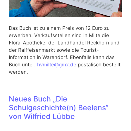
Das Buch ist zu einem Preis von 12 Euro zu
erwerben. Verkaufsstellen sind in Milte die
Flora-Apotheke, der Landhandel Reckhorn und
der Raiffeisenmarkt sowie die Tourist-
Information in Warendorf. Ebenfalls kann das
Buch unter:
hvmilte@gmx.de
postalisch bestellt
werden.
Neues Buch „Die
Schulgeschichte(n) Beelens“
von Wilfried Lübbe