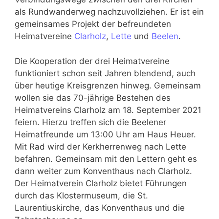
als Rundwanderweg nachzuvollziehen. Er ist ein
gemeinsames Projekt der befreundeten
Heimatvereine
Clarholz
,
Lette
und
Beelen
.
Die Kooperation der drei Heimatvereine
funktioniert schon seit Jahren blendend, auch
über heutige Kreisgrenzen hinweg. Gemeinsam
wollen sie das 70-jährige Bestehen des
Heimatvereins Clarholz am 18. September 2021
feiern. Hierzu treffen sich die Beelener
Heimatfreunde um 13:00 Uhr am Haus Heuer.
Mit Rad wird der Kerkherrenweg nach Lette
befahren. Gemeinsam mit den Lettern geht es
dann weiter zum Konventhaus nach Clarholz.
Der Heimatverein Clarholz bietet Führungen
durch das Klostermuseum, die St.
Laurentiuskirche, das Konventhaus und die