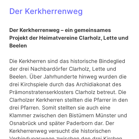
Der Kerkherrenweg
Der Kerkherrenweg – ein gemeinsames
Projekt der Heimatvereine Clarholz, Lette und
Beelen
Die Kerkherren sind das historische Bindeglied
der drei Nachbardörfer Clarholz, Lette und
Beelen. Über Jahrhunderte hinweg wurden die
drei Kirchspiele durch das Archidiakonat des
Prämonstratenserklosters Clarholz betreut. Die
Clarholzer Kerkherren stellten die Pfarrer in den
drei Pfarren. Somit stellten sie auch eine
Klammer zwischen den Bistümern Münster und
Osnabrück und später Paderborn dar. Der
Kerkherrenweg versucht die historischen
Verbindungswege zwischen den drei Kirchen