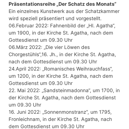
Präsentationsreihe „Der Schatz des Monats“
Ein einzelnes Kunstwerk aus der Schatzkammer
wird speziell präsentiert und vorgestellt.
06.Februar 2022: Fahnenbild der „Hl. Agatha“,
um 1900, in der Kirche St. Agatha, nach dem
Gottesdienst um 09.30 Uhr
06.März 2022: „Die vier Löwen des
Chorgestühls“,16. Jh., in der Kirche St. Agatha,
nach dem Gottesdienst um 09.30 Uhr
24.April 2022: „Romanisches Weihrauchfass“,
um 1200, in der Kirche St. Agatha, nach dem
Gottesdienst um 09.30 Uhr
22. Mai 2022: „Sandsteinmadonna“, um 1700, in
der Kirche St. Agatha, nach dem Gottesdienst
um 09.30 Uhr
16. Juni 2022: „Sonnenmonstranz“, um 1795,
Fronleichnam, in der Kirche St. Agatha, nach
dem Gottesdienst um 09.30 Uhr