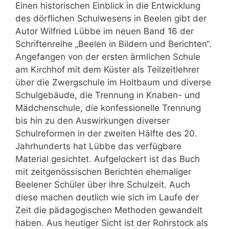
Einen historischen Einblick in die Entwicklung
des dörflichen Schulwesens in Beelen gibt der
Autor Wilfried Lübbe im neuen Band 16 der
Schriftenreihe „Beelen in Bildern und Berichten“.
Angefangen von der ersten ärmlichen Schule
am Kirchhof mit dem Küster als Teilzeitlehrer
über die Zwergschule im Holtbaum und diverse
Schulgebäude, die Trennung in Knaben- und
Mädchenschule, die konfessionelle Trennung
bis hin zu den Auswirkungen diverser
Schulreformen in der zweiten Hälfte des 20.
Jahrhunderts hat Lübbe das verfügbare
Material gesichtet. Aufgelockert ist das Buch
mit zeitgenössischen Berichten ehemaliger
Beelener Schüler über ihre Schulzeit. Auch
diese machen deutlich wie sich im Laufe der
Zeit die pädagogischen Methoden gewandelt
haben. Aus heutiger Sicht ist der Rohrstock als