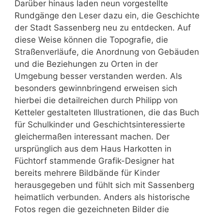
Darüber hinaus laden neun vorgestellte
Rundgänge den Leser dazu ein, die Geschichte
der Stadt Sassenberg neu zu entdecken. Auf
diese Weise können die Topografie, die
Straßenverläufe, die Anordnung von Gebäuden
und die Beziehungen zu Orten in der
Umgebung besser verstanden werden. Als
besonders gewinnbringend erweisen sich
hierbei die detailreichen durch Philipp von
Ketteler gestalteten Illustrationen, die das Buch
für Schulkinder und Geschichtsinteressierte
gleichermaßen interessant machen. Der
ursprünglich aus dem Haus Harkotten in
Füchtorf stammende Grafik-Designer hat
bereits mehrere Bildbände für Kinder
herausgegeben und fühlt sich mit Sassenberg
heimatlich verbunden. Anders als historische
Fotos regen die gezeichneten Bilder die