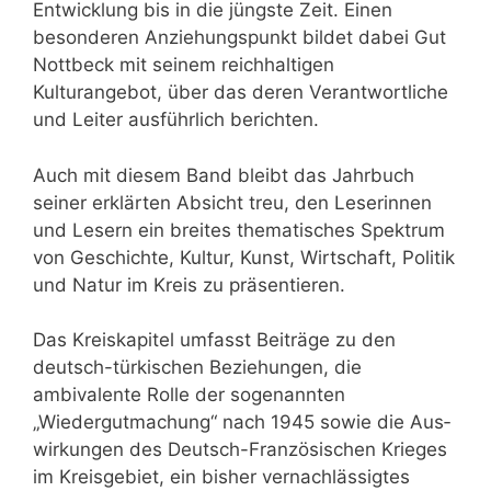
Entwicklung bis in die jüngste Zeit. Einen
besonderen Anziehungspunkt bildet dabei Gut
Nottbeck mit seinem reichhaltigen
Kulturangebot, über das deren Verantwortliche
und Leiter aus­führlich berichten.
Auch mit diesem Band bleibt das Jahrbuch
seiner erklärten Absicht treu, den Leserinnen
und Lesern ein breites thematisches Spektrum
von Geschichte, Kultur, Kunst, Wirtschaft, Politik
und Natur im Kreis zu präsentieren.
Das Kreiskapitel umfasst Beiträge zu den
deutsch-türkischen Beziehungen, die
ambivalente Rolle der sogenannten
„Wiedergutmachung“ nach 1945 sowie die Aus­
wirkungen des Deutsch-Französischen Krieges
im Kreisgebiet, ein bisher ver­nachlässigtes