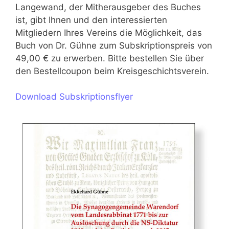
Langewand, der Mitherausgeber des Buches
ist, gibt Ihnen und den interessierten
Mitgliedern Ihres Vereins die Möglichkeit, das
Buch von Dr. Gühne zum Subskriptionspreis von
49,00 € zu erwerben. Bitte bestellen Sie über
den Bestellcoupon beim Kreisgeschichtsverein.
Download Subskriptionsflyer