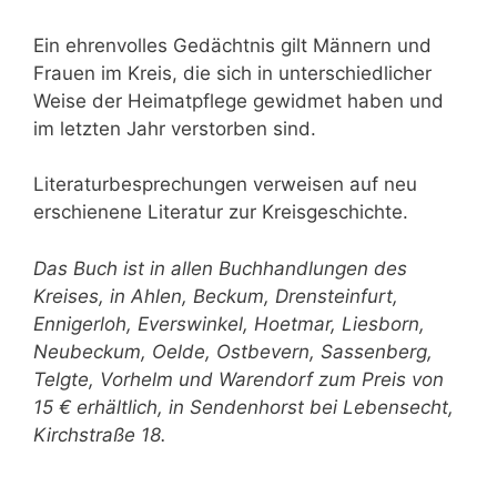
Ein ehrenvolles Gedächtnis gilt Männern und
Frauen im Kreis, die sich in unterschiedlicher
Weise der Heimatpflege gewidmet haben und
im letzten Jahr verstorben sind.
Literaturbesprechungen verweisen auf neu
erschienene Literatur zur Kreis­geschichte.
Das Buch ist in allen Buchhandlungen des
Kreises, in Ahlen, Beckum, Drensteinfurt,
Ennigerloh, Everswinkel, Hoetmar, Liesborn,
Neubeckum, Oelde, Ost­bevern, Sassenberg,
Telgte, Vorhelm und Warendorf zum Preis von
15 € erhältlich, in Sendenhorst bei Lebensecht,
Kirchstraße 18.