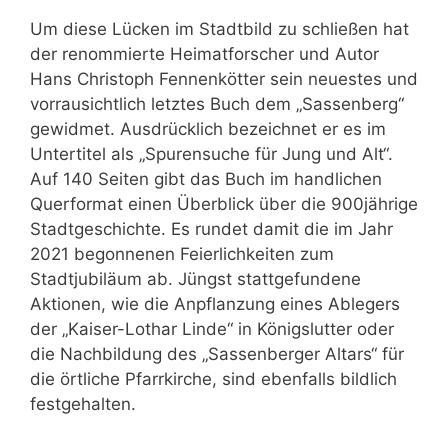
Um diese Lücken im Stadtbild zu schließen hat
der renommierte Heimatforscher und Autor
Hans Christoph Fennenkötter sein neuestes und
vorrausichtlich letztes Buch dem „Sassenberg“
gewidmet. Ausdrücklich bezeichnet er es im
Untertitel als „Spurensuche für Jung und Alt“.
Auf 140 Seiten gibt das Buch im handlichen
Querformat einen Überblick über die 900jährige
Stadtgeschichte. Es rundet damit die im Jahr
2021 begonnenen Feierlichkeiten zum
Stadtjubiläum ab. Jüngst stattgefundene
Aktionen, wie die Anpflanzung eines Ablegers
der „Kaiser-Lothar Linde“ in Königslutter oder
die Nachbildung des „Sassenberger Altars“ für
die örtliche Pfarrkirche, sind ebenfalls bildlich
festgehalten.