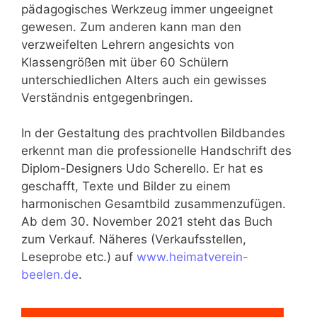
pädagogisches Werkzeug immer ungeeignet
gewesen. Zum anderen kann man den
verzweifelten Lehrern angesichts von
Klassengrößen mit über 60 Schülern
unterschiedlichen Alters auch ein gewisses
Verständnis entgegenbringen.
In der Gestaltung des prachtvollen Bildbandes
erkennt man die professionelle Handschrift des
Diplom-Designers Udo Scherello. Er hat es
geschafft, Texte und Bilder zu einem
harmonischen Gesamtbild zusammenzufügen.
Ab dem 30. November 2021 steht das Buch
zum Verkauf. Näheres (Verkaufsstellen,
Leseprobe etc.) auf
www.heimatverein-
beelen.de
.