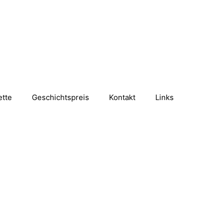
ette
Geschichtspreis
Kontakt
Links