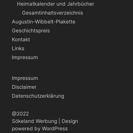
Heimatkalender und Jahrbücher
Gesamtinhaltsverzeichnis
Augustin-Wibbelt-Plakette
Geschichtspreis
Kontakt
Links
Impressum
Impressum
Disclaimer
Datenschutzerklärung
@2022
Sökeland Werbung | Design
powered by WordPress