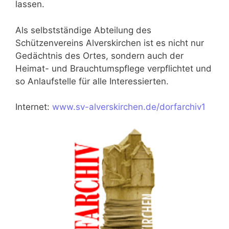
lassen.
Als selbstständige Abteilung des
Schützenvereins Alverskirchen ist es nicht nur
Gedächtnis des Ortes, sondern auch der
Heimat- und Brauchtumspflege verpflichtet und
so Anlaufstelle für alle Interessierten.
Internet:
www.sv-alverskirchen.de/dorfarchiv1