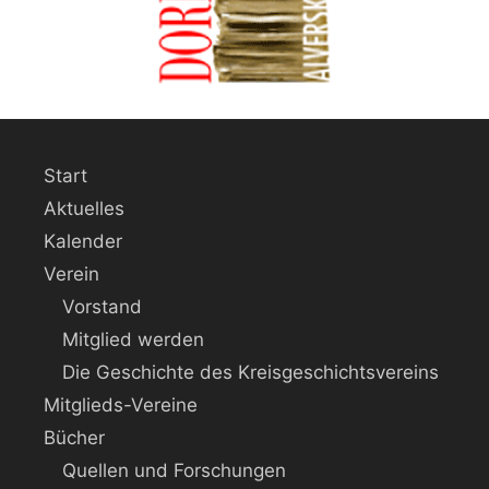
Start
Aktuelles
Kalender
Verein
Vorstand
Mitglied werden
Die Geschichte des Kreisgeschichtsvereins
Mitglieds-Vereine
Bücher
Quellen und Forschungen