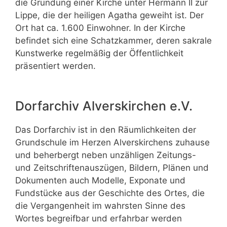
die Gründung einer Kirche unter Hermann II zur
Lippe, die der heiligen Agatha geweiht ist. Der
Ort hat ca. 1.600 Einwohner. In der Kirche
befindet sich eine Schatzkammer, deren sakrale
Kunstwerke regelmäßig der Öffentlichkeit
präsentiert werden.
Dorfarchiv Alverskirchen e.V.
Das Dorfarchiv ist in den Räumlichkeiten der
Grundschule im Herzen Alverskirchens zuhause
und beherbergt neben unzähligen Zeitungs-
und Zeitschriftenauszügen, Bildern, Plänen und
Dokumenten auch Modelle, Exponate und
Fundstücke aus der Geschichte des Ortes, die
die Vergangenheit im wahrsten Sinne des
Wortes begreifbar und erfahrbar werden