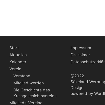
Start
Impressum
Aktuelles
Disclaimer
Kalender
Datenschutzerklä
Verein
Vorstand
@2022
Sökeland Werbung
Mitglied werden
Design
Die Geschichte des
powered by Word
Kreisgeschichtsvereins
Mitglieds-Vereine