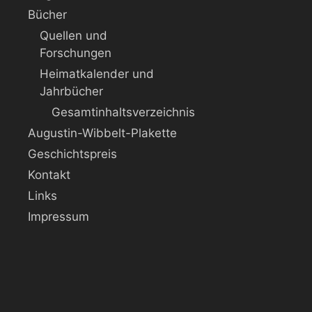
Bücher
Quellen und
Forschungen
Heimatkalender und
Jahrbücher
Gesamtinhaltsverzeichnis
Augustin-Wibbelt-Plakette
Geschichtspreis
Kontakt
Links
Impressum