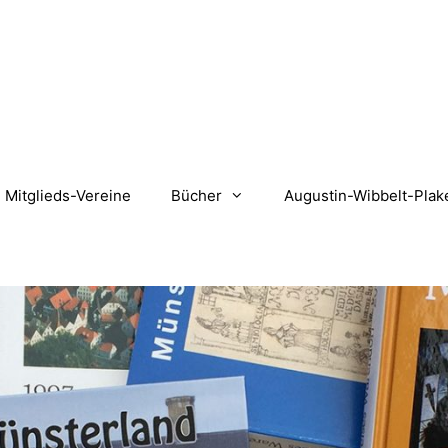
Mitglieds-Vereine
Bücher
Augustin-Wibbelt-Plak