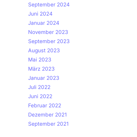
September 2024
Juni 2024
Januar 2024
November 2023
September 2023
August 2023
Mai 2023
März 2023
Januar 2023
Juli 2022
Juni 2022
Februar 2022
Dezember 2021
September 2021