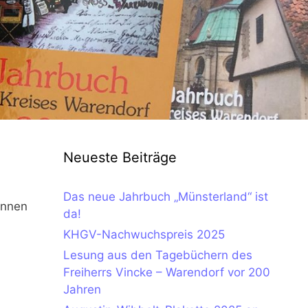
Neueste Beiträge
Das neue Jahrbuch „Münsterland“ ist
önnen
da!
KHGV-Nachwuchspreis 2025
Lesung aus den Tagebüchern des
Freiherrs Vincke – Warendorf vor 200
Jahren