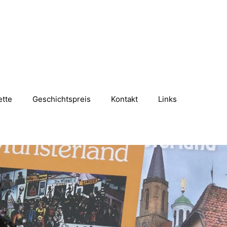
ette
Geschichtspreis
Kontakt
Links