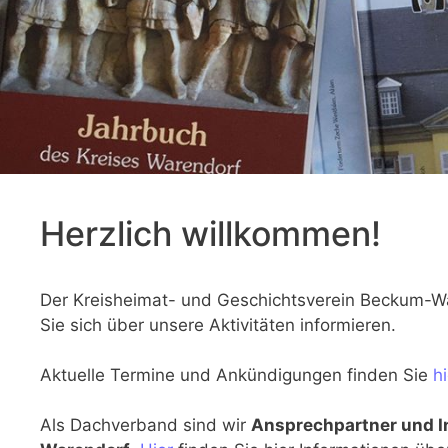
Herzlich willkommen!
Der Kreisheimat- und Geschichtsverein Beckum-War
Sie sich über unsere Aktivitäten informieren.
Aktuelle Termine und Ankündigungen finden Sie
hi
Als Dachverband sind wir
Ansprechpartner und In