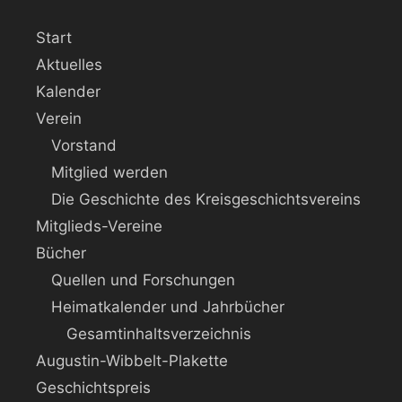
Start
Aktuelles
Kalender
Verein
Vorstand
Mitglied werden
Die Geschichte des Kreisgeschichtsvereins
Mitglieds-Vereine
Bücher
Quellen und Forschungen
Heimatkalender und Jahrbücher
Gesamtinhaltsverzeichnis
Augustin-Wibbelt-Plakette
Geschichtspreis