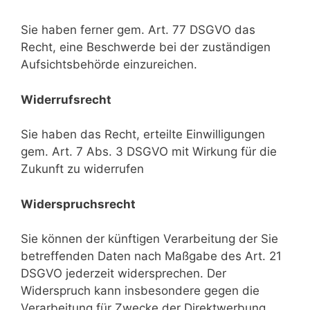
Sie haben ferner gem. Art. 77 DSGVO das
Recht, eine Beschwerde bei der zuständigen
Aufsichtsbehörde einzureichen.
Widerrufsrecht
Sie haben das Recht, erteilte Einwilligungen
gem. Art. 7 Abs. 3 DSGVO mit Wirkung für die
Zukunft zu widerrufen
Widerspruchsrecht
Sie können der künftigen Verarbeitung der Sie
betreffenden Daten nach Maßgabe des Art. 21
DSGVO jederzeit widersprechen. Der
Widerspruch kann insbesondere gegen die
Verarbeitung für Zwecke der Direktwerbung