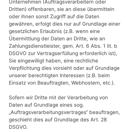
Unternehmen (Auftragsverarbeitern oder
Dritten) offenbaren, sie an diese übermitteln
oder ihnen sonst Zugriff auf die Daten
gewähren, erfolgt dies nur auf Grundlage einer
gesetzlichen Erlaubnis (z.B. wenn eine
Übermittlung der Daten an Dritte, wie an
Zahlungsdienstleister, gem. Art. 6 Abs. 1 lit. b
DSGVO zur Vertragserfüllung erforderlich ist),
Sie eingewilligt haben, eine rechtliche
Verpflichtung dies vorsieht oder auf Grundlage
unserer berechtigten Interessen (z.B. beim
Einsatz von Beauftragten, Webhostern, etc.).
Sofern wir Dritte mit der Verarbeitung von
Daten auf Grundlage eines sog.
„Auftragsverarbeitungsvertrages“ beauftragen,
geschieht dies auf Grundlage des Art. 28
DSGVO.