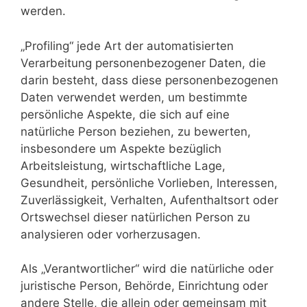
werden.
„Profiling“ jede Art der automatisierten
Verarbeitung personenbezogener Daten, die
darin besteht, dass diese personenbezogenen
Daten verwendet werden, um bestimmte
persönliche Aspekte, die sich auf eine
natürliche Person beziehen, zu bewerten,
insbesondere um Aspekte bezüglich
Arbeitsleistung, wirtschaftliche Lage,
Gesundheit, persönliche Vorlieben, Interessen,
Zuverlässigkeit, Verhalten, Aufenthaltsort oder
Ortswechsel dieser natürlichen Person zu
analysieren oder vorherzusagen.
Als „Verantwortlicher“ wird die natürliche oder
juristische Person, Behörde, Einrichtung oder
andere Stelle, die allein oder gemeinsam mit