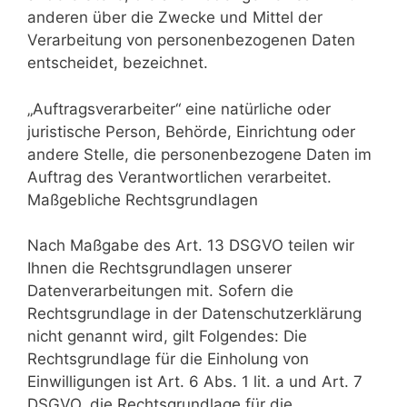
anderen über die Zwecke und Mittel der
Verarbeitung von personenbezogenen Daten
entscheidet, bezeichnet.
„Auftragsverarbeiter“ eine natürliche oder
juristische Person, Behörde, Einrichtung oder
andere Stelle, die personenbezogene Daten im
Auftrag des Verantwortlichen verarbeitet.
Maßgebliche Rechtsgrundlagen
Nach Maßgabe des Art. 13 DSGVO teilen wir
Ihnen die Rechtsgrundlagen unserer
Datenverarbeitungen mit. Sofern die
Rechtsgrundlage in der Datenschutzerklärung
nicht genannt wird, gilt Folgendes: Die
Rechtsgrundlage für die Einholung von
Einwilligungen ist Art. 6 Abs. 1 lit. a und Art. 7
DSGVO, die Rechtsgrundlage für die