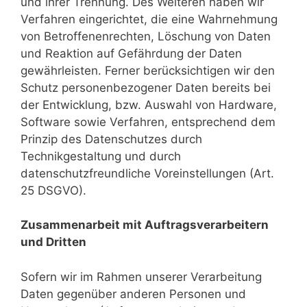
und ihrer Trennung. Des Weiteren haben wir
Verfahren eingerichtet, die eine Wahrnehmung
von Betroffenenrechten, Löschung von Daten
und Reaktion auf Gefährdung der Daten
gewährleisten. Ferner berücksichtigen wir den
Schutz personenbezogener Daten bereits bei
der Entwicklung, bzw. Auswahl von Hardware,
Software sowie Verfahren, entsprechend dem
Prinzip des Datenschutzes durch
Technikgestaltung und durch
datenschutzfreundliche Voreinstellungen (Art.
25 DSGVO).
Zusammenarbeit mit Auftragsverarbeitern
und Dritten
Sofern wir im Rahmen unserer Verarbeitung
Daten gegenüber anderen Personen und