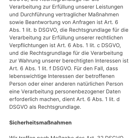
Verarbeitung zur Erfüllung unserer Leistungen
und Durchführung vertraglicher Maßnahmen
sowie Beantwortung von Anfragen ist Art. 6
Abs. 1 lit. b DSGVO, die Rechtsgrundlage für die
Verarbeitung zur Erfüllung unserer rechtlichen
Verpflichtungen ist Art. 6 Abs. 1 lit. c DSGVO,
und die Rechtsgrundlage für die Verarbeitung
zur Wahrung unserer berechtigten Interessen ist
Art. 6 Abs. 1 lit. f DSGVO. Für den Fall, dass
lebenswichtige Interessen der betroffenen
Person oder einer anderen natürlichen Person
eine Verarbeitung personenbezogener Daten
erforderlich machen, dient Art. 6 Abs. 1 lit. d
DSGVO als Rechtsgrundlage.
Sicherheitsmaßnahmen