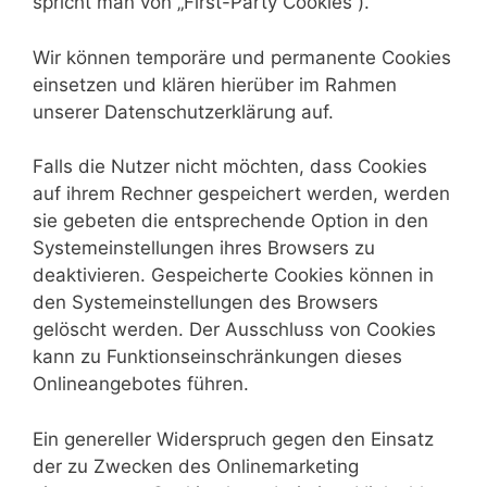
spricht man von „First-Party Cookies“).
Wir können temporäre und permanente Cookies
einsetzen und klären hierüber im Rahmen
unserer Datenschutzerklärung auf.
Falls die Nutzer nicht möchten, dass Cookies
auf ihrem Rechner gespeichert werden, werden
sie gebeten die entsprechende Option in den
Systemeinstellungen ihres Browsers zu
deaktivieren. Gespeicherte Cookies können in
den Systemeinstellungen des Browsers
gelöscht werden. Der Ausschluss von Cookies
kann zu Funktionseinschränkungen dieses
Onlineangebotes führen.
Ein genereller Widerspruch gegen den Einsatz
der zu Zwecken des Onlinemarketing