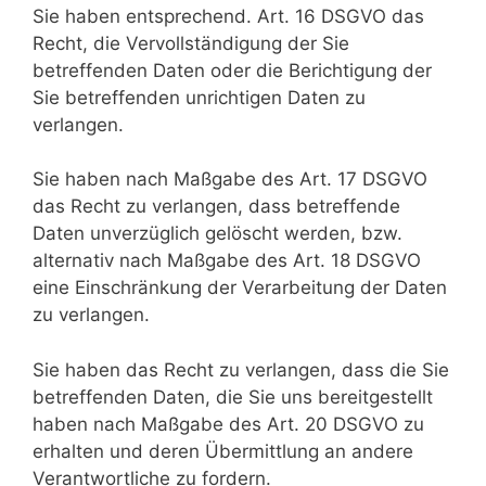
Sie haben entsprechend. Art. 16 DSGVO das
Recht, die Vervollständigung der Sie
betreffenden Daten oder die Berichtigung der
Sie betreffenden unrichtigen Daten zu
verlangen.
Sie haben nach Maßgabe des Art. 17 DSGVO
das Recht zu verlangen, dass betreffende
Daten unverzüglich gelöscht werden, bzw.
alternativ nach Maßgabe des Art. 18 DSGVO
eine Einschränkung der Verarbeitung der Daten
zu verlangen.
Sie haben das Recht zu verlangen, dass die Sie
betreffenden Daten, die Sie uns bereitgestellt
haben nach Maßgabe des Art. 20 DSGVO zu
erhalten und deren Übermittlung an andere
Verantwortliche zu fordern.