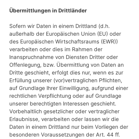
Übermittlungen in Drittländer
Sofern wir Daten in einem Drittland (d.h.
außerhalb der Europäischen Union (EU) oder
des Europäischen Wirtschaftsraums (EWR))
verarbeiten oder dies im Rahmen der
Inanspruchnahme von Diensten Dritter oder
Offenlegung, bzw. Übermittlung von Daten an
Dritte geschieht, erfolgt dies nur, wenn es zur
Erfüllung unserer (vor)vertraglichen Pflichten,
auf Grundlage Ihrer Einwilligung, aufgrund einer
rechtlichen Verpflichtung oder auf Grundlage
unserer berechtigten Interessen geschieht.
Vorbehaltlich gesetzlicher oder vertraglicher
Erlaubnisse, verarbeiten oder lassen wir die
Daten in einem Drittland nur beim Vorliegen der
besonderen Voraussetzungen der Art. 44 ff.