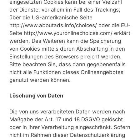
eingesetzten Cookies kann bei einer Vielzahl
der Dienste, vor allem im Fall des Trackings,
über die US-amerikanische Seite
http://www.aboutads.info/choices/ oder die EU-
Seite http://www.youronlinechoices.com/ erklärt
werden. Des Weiteren kann die Speicherung
von Cookies mittels deren Abschaltung in den
Einstellungen des Browsers erreicht werden.
Bitte beachten Sie, dass dann gegebenenfalls
nicht alle Funktionen dieses Onlineangebotes
genutzt werden können.
Löschung von Daten
Die von uns verarbeiteten Daten werden nach
Maßgabe der Art. 17 und 18 DSGVO gelöscht
oder in ihrer Verarbeitung eingeschränkt. Sofern
nicht im Rahmen dieser Datenschutzerklärung