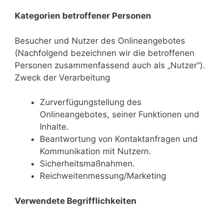
Kategorien betroffener Personen
Besucher und Nutzer des Onlineangebotes
(Nachfolgend bezeichnen wir die betroffenen
Personen zusammenfassend auch als „Nutzer“).
Zweck der Verarbeitung
Zurverfügungstellung des
Onlineangebotes, seiner Funktionen und
Inhalte.
Beantwortung von Kontaktanfragen und
Kommunikation mit Nutzern.
Sicherheitsmaßnahmen.
Reichweitenmessung/Marketing
Verwendete Begrifflichkeiten