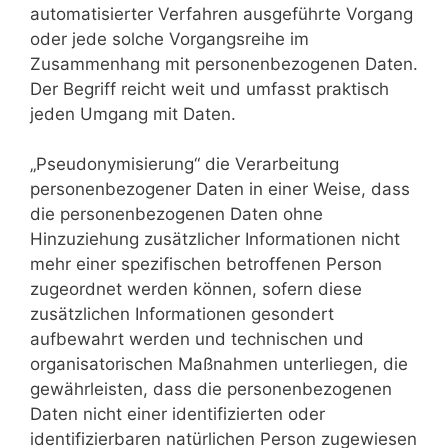
automatisierter Verfahren ausgeführte Vorgang
oder jede solche Vorgangsreihe im
Zusammenhang mit personenbezogenen Daten.
Der Begriff reicht weit und umfasst praktisch
jeden Umgang mit Daten.
„Pseudonymisierung“ die Verarbeitung
personenbezogener Daten in einer Weise, dass
die personenbezogenen Daten ohne
Hinzuziehung zusätzlicher Informationen nicht
mehr einer spezifischen betroffenen Person
zugeordnet werden können, sofern diese
zusätzlichen Informationen gesondert
aufbewahrt werden und technischen und
organisatorischen Maßnahmen unterliegen, die
gewährleisten, dass die personenbezogenen
Daten nicht einer identifizierten oder
identifizierbaren natürlichen Person zugewiesen