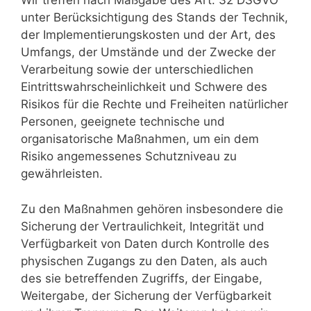
Wir treffen nach Maßgabe des Art. 32 DSGVO
unter Berücksichtigung des Stands der Technik,
der Implementierungskosten und der Art, des
Umfangs, der Umstände und der Zwecke der
Verarbeitung sowie der unterschiedlichen
Eintrittswahrscheinlichkeit und Schwere des
Risikos für die Rechte und Freiheiten natürlicher
Personen, geeignete technische und
organisatorische Maßnahmen, um ein dem
Risiko angemessenes Schutzniveau zu
gewährleisten.
Zu den Maßnahmen gehören insbesondere die
Sicherung der Vertraulichkeit, Integrität und
Verfügbarkeit von Daten durch Kontrolle des
physischen Zugangs zu den Daten, als auch
des sie betreffenden Zugriffs, der Eingabe,
Weitergabe, der Sicherung der Verfügbarkeit