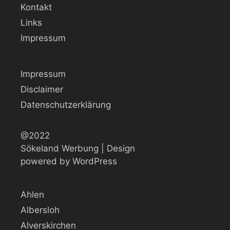
Kontakt
Links
Impressum
Impressum
Disclaimer
Datenschutzerklärung
@2022
Sökeland Werbung | Design
powered by WordPress
Ahlen
Albersloh
Alverskirchen