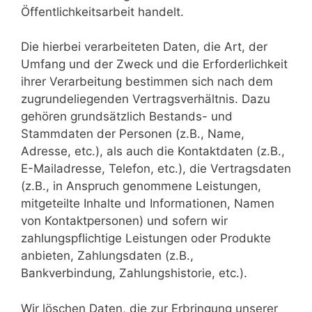
Öffentlichkeitsarbeit handelt.
Die hierbei verarbeiteten Daten, die Art, der
Umfang und der Zweck und die Erforderlichkeit
ihrer Verarbeitung bestimmen sich nach dem
zugrundeliegenden Vertragsverhältnis. Dazu
gehören grundsätzlich Bestands- und
Stammdaten der Personen (z.B., Name,
Adresse, etc.), als auch die Kontaktdaten (z.B.,
E-Mailadresse, Telefon, etc.), die Vertragsdaten
(z.B., in Anspruch genommene Leistungen,
mitgeteilte Inhalte und Informationen, Namen
von Kontaktpersonen) und sofern wir
zahlungspflichtige Leistungen oder Produkte
anbieten, Zahlungsdaten (z.B.,
Bankverbindung, Zahlungshistorie, etc.).
Wir löschen Daten, die zur Erbringung unserer