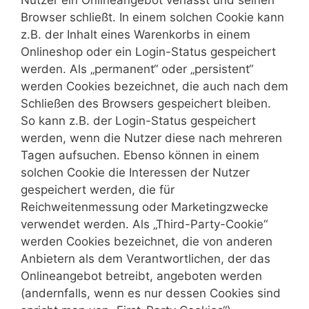
Nutzer ein Onlineangebot verlässt und seinen
Browser schließt. In einem solchen Cookie kann
z.B. der Inhalt eines Warenkorbs in einem
Onlineshop oder ein Login-Status gespeichert
werden. Als „permanent“ oder „persistent“
werden Cookies bezeichnet, die auch nach dem
Schließen des Browsers gespeichert bleiben.
So kann z.B. der Login-Status gespeichert
werden, wenn die Nutzer diese nach mehreren
Tagen aufsuchen. Ebenso können in einem
solchen Cookie die Interessen der Nutzer
gespeichert werden, die für
Reichweitenmessung oder Marketingzwecke
verwendet werden. Als „Third-Party-Cookie“
werden Cookies bezeichnet, die von anderen
Anbietern als dem Verantwortlichen, der das
Onlineangebot betreibt, angeboten werden
(andernfalls, wenn es nur dessen Cookies sind