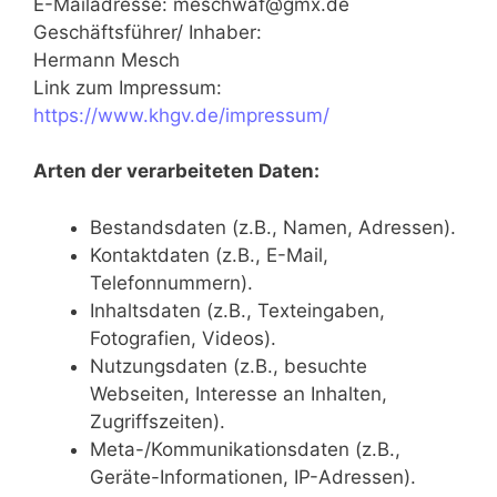
E-Mailadresse: meschwaf@gmx.de
Geschäftsführer/ Inhaber:
Hermann Mesch
Link zum Impressum:
https://www.khgv.de/impressum/
Arten der verarbeiteten Daten:
Bestandsdaten (z.B., Namen, Adressen).
Kontaktdaten (z.B., E-Mail,
Telefonnummern).
Inhaltsdaten (z.B., Texteingaben,
Fotografien, Videos).
Nutzungsdaten (z.B., besuchte
Webseiten, Interesse an Inhalten,
Zugriffszeiten).
Meta-/Kommunikationsdaten (z.B.,
Geräte-Informationen, IP-Adressen).