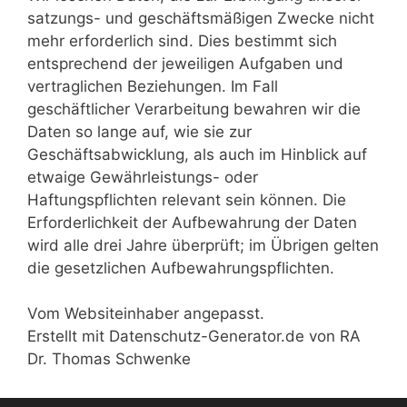
satzungs- und geschäftsmäßigen Zwecke nicht
mehr erforderlich sind. Dies bestimmt sich
entsprechend der jeweiligen Aufgaben und
vertraglichen Beziehungen. Im Fall
geschäftlicher Verarbeitung bewahren wir die
Daten so lange auf, wie sie zur
Geschäftsabwicklung, als auch im Hinblick auf
etwaige Gewährleistungs- oder
Haftungspflichten relevant sein können. Die
Erforderlichkeit der Aufbewahrung der Daten
wird alle drei Jahre überprüft; im Übrigen gelten
die gesetzlichen Aufbewahrungspflichten.
Vom Websiteinhaber angepasst.
Erstellt mit Datenschutz-Generator.de von RA
Dr. Thomas Schwenke