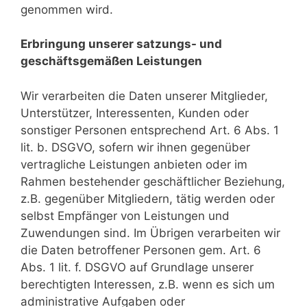
genommen wird.
Erbringung unserer satzungs- und
geschäftsgemäßen Leistungen
Wir verarbeiten die Daten unserer Mitglieder,
Unterstützer, Interessenten, Kunden oder
sonstiger Personen entsprechend Art. 6 Abs. 1
lit. b. DSGVO, sofern wir ihnen gegenüber
vertragliche Leistungen anbieten oder im
Rahmen bestehender geschäftlicher Beziehung,
z.B. gegenüber Mitgliedern, tätig werden oder
selbst Empfänger von Leistungen und
Zuwendungen sind. Im Übrigen verarbeiten wir
die Daten betroffener Personen gem. Art. 6
Abs. 1 lit. f. DSGVO auf Grundlage unserer
berechtigten Interessen, z.B. wenn es sich um
administrative Aufgaben oder