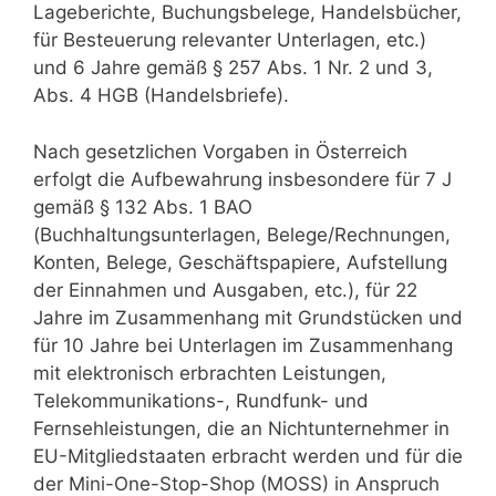
Lageberichte, Buchungsbelege, Handelsbücher,
für Besteuerung relevanter Unterlagen, etc.)
und 6 Jahre gemäß § 257 Abs. 1 Nr. 2 und 3,
Abs. 4 HGB (Handelsbriefe).
Nach gesetzlichen Vorgaben in Österreich
erfolgt die Aufbewahrung insbesondere für 7 J
gemäß § 132 Abs. 1 BAO
(Buchhaltungsunterlagen, Belege/Rechnungen,
Konten, Belege, Geschäftspapiere, Aufstellung
der Einnahmen und Ausgaben, etc.), für 22
Jahre im Zusammenhang mit Grundstücken und
für 10 Jahre bei Unterlagen im Zusammenhang
mit elektronisch erbrachten Leistungen,
Telekommunikations-, Rundfunk- und
Fernsehleistungen, die an Nichtunternehmer in
EU-Mitgliedstaaten erbracht werden und für die
der Mini-One-Stop-Shop (MOSS) in Anspruch