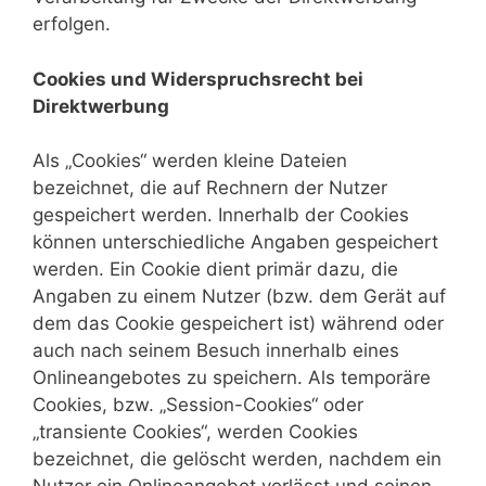
erfolgen.
Cookies und Widerspruchsrecht bei
Direktwerbung
Als „Cookies“ werden kleine Dateien
bezeichnet, die auf Rechnern der Nutzer
gespeichert werden. Innerhalb der Cookies
können unterschiedliche Angaben gespeichert
werden. Ein Cookie dient primär dazu, die
Angaben zu einem Nutzer (bzw. dem Gerät auf
dem das Cookie gespeichert ist) während oder
auch nach seinem Besuch innerhalb eines
Onlineangebotes zu speichern. Als temporäre
Cookies, bzw. „Session-Cookies“ oder
„transiente Cookies“, werden Cookies
bezeichnet, die gelöscht werden, nachdem ein