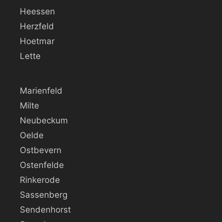
Heessen
Herzfeld
Hoetmar
Lette
Marienfeld
Milte
Neubeckum
Oelde
Ostbevern
Ostenfelde
Rinkerode
Sassenberg
Sendenhorst