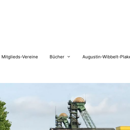
Mitglieds-Vereine
Bücher
Augustin-Wibbelt-Plak