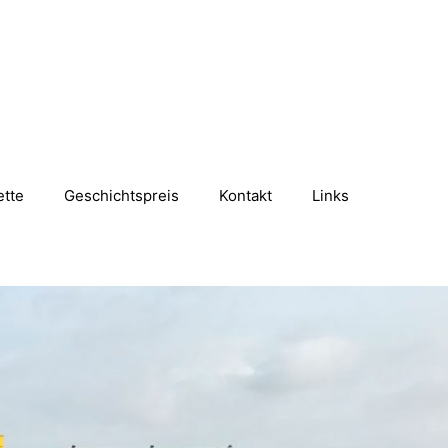
ette
Geschichtspreis
Kontakt
Links