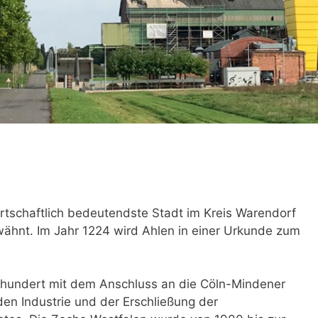
irtschaftlich bedeutendste Stadt im Kreis Warendorf
rwähnt. Im Jahr 1224 wird Ahlen in einer Urkunde zum
ahrhundert mit dem Anschluss an die Cöln-Mindener
en Industrie und der Erschließung der