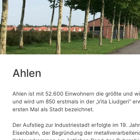
Ahlen
Ahlen ist mit 52.600 Einwohnern die größte und w
und wird um 850 erstmals in der „Vita Liudgeri“ e
ersten Mal als Stadt bezeichnet.
Der Aufstieg zur Industriestadt erfolgte im 19. J
Eisenbahn, der Begründung der metallverarbeitend