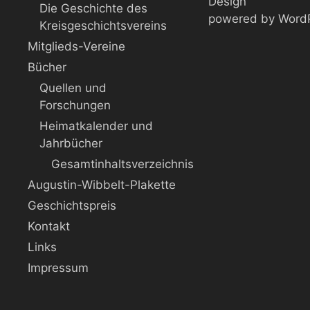
Design
Die Geschichte des
powered by Word
Kreisgeschichtsvereins
Mitglieds-Vereine
Bücher
Quellen und
Forschungen
Heimatkalender und
Jahrbücher
Gesamtinhaltsverzeichnis
Augustin-Wibbelt-Plakette
Geschichtspreis
Kontakt
Links
Impressum