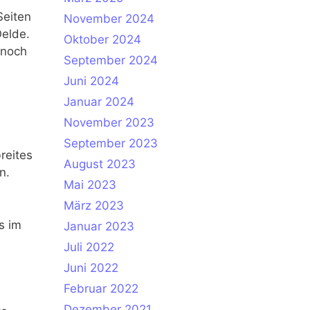
Seiten
November 2024
Oelde.
Oktober 2024
 noch
September 2024
Juni 2024
Januar 2024
November 2023
September 2023
reites
August 2023
n.
Mai 2023
März 2023
s im
Januar 2023
Juli 2022
Juni 2022
Februar 2022
Dezember 2021