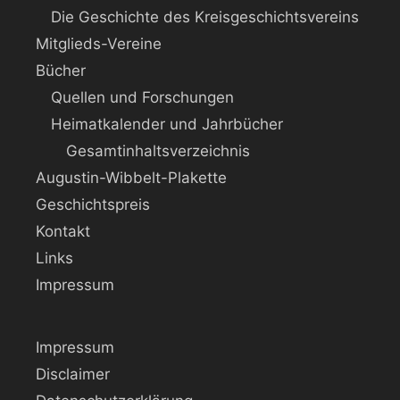
Die Geschichte des Kreisgeschichtsvereins
Mitglieds-Vereine
Bücher
Quellen und Forschungen
Heimatkalender und Jahrbücher
Gesamtinhaltsverzeichnis
Augustin-Wibbelt-Plakette
Geschichtspreis
Kontakt
Links
Impressum
Impressum
Disclaimer