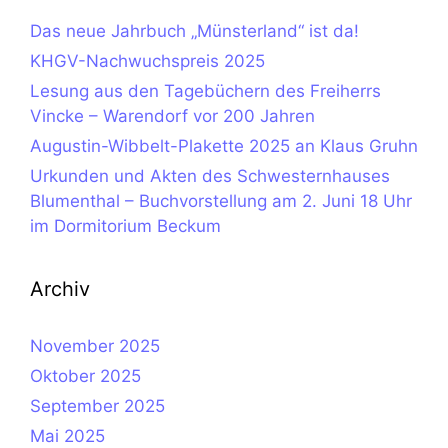
Das neue Jahrbuch „Münsterland“ ist da!
KHGV-Nachwuchspreis 2025
Lesung aus den Tagebüchern des Freiherrs
Vincke – Warendorf vor 200 Jahren
Augustin-Wibbelt-Plakette 2025 an Klaus Gruhn
Urkunden und Akten des Schwesternhauses
Blumenthal – Buchvorstellung am 2. Juni 18 Uhr
im Dormitorium Beckum
Archiv
November 2025
Oktober 2025
September 2025
Mai 2025