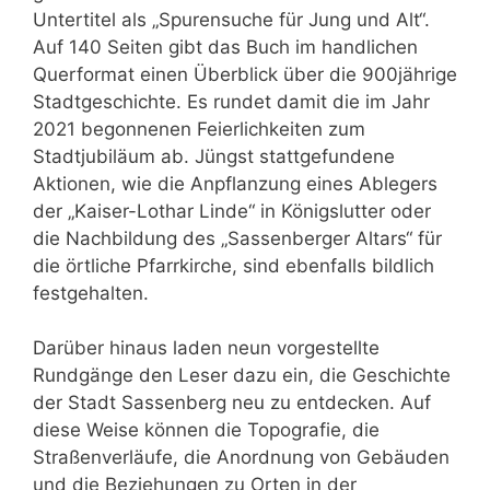
Untertitel als „Spurensuche für Jung und Alt“.
Auf 140 Seiten gibt das Buch im handlichen
Querformat einen Überblick über die 900jährige
Stadtgeschichte. Es rundet damit die im Jahr
2021 begonnenen Feierlichkeiten zum
Stadtjubiläum ab. Jüngst stattgefundene
Aktionen, wie die Anpflanzung eines Ablegers
der „Kaiser-Lothar Linde“ in Königslutter oder
die Nachbildung des „Sassenberger Altars“ für
die örtliche Pfarrkirche, sind ebenfalls bildlich
festgehalten.
Darüber hinaus laden neun vorgestellte
Rundgänge den Leser dazu ein, die Geschichte
der Stadt Sassenberg neu zu entdecken. Auf
diese Weise können die Topografie, die
Straßenverläufe, die Anordnung von Gebäuden
und die Beziehungen zu Orten in der