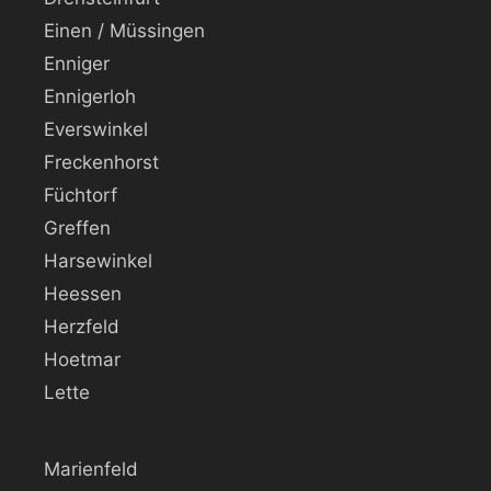
Einen / Müssingen
Enniger
Ennigerloh
Everswinkel
Freckenhorst
Füchtorf
Greffen
Harsewinkel
Heessen
Herzfeld
Hoetmar
Lette
Marienfeld