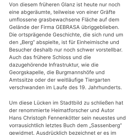
Von diesem früheren Glanz ist heute nur noch
eine abgeräumte, teilweise von einer Gräfte
umflossene grasbewachsene Fläche auf dem
Gelände der Firma GEBRASA übriggeblieben.
Die ortsprägende Geschichte, die sich rund um
den „Berg“ abspielte, ist für Einheimische und
Besucher deshalb nur noch schwer vorstellbar.
Auch das frühere Schloss und die
dazugehörende Infrastruktur, wie die
Georgskapelle, die Burgmannshöfe und
Amtssitze oder der weitläufige Tiergarten
verschwanden im Laufe des 19. Jahrhunderts.
Um diese Lücken im Stadtbild zu schließen hat
der renommierte Heimatforscher und Autor
Hans Christoph Fennenkötter sein neuestes und
vorrausichtlich letztes Buch dem „Sassenberg“
gewidmet. Ausdrücklich bezeichnet er es im