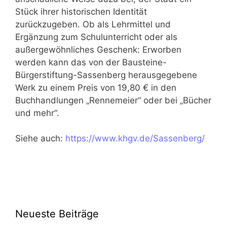
Stück ihrer historischen Identität
zurückzugeben. Ob als Lehrmittel und
Ergänzung zum Schulunterricht oder als
außergewöhnliches Geschenk: Erworben
werden kann das von der Bausteine-
Bürgerstiftung-Sassenberg herausgegebene
Werk zu einem Preis von 19,80 € in den
Buchhandlungen „Rennemeier“ oder bei „Bücher
und mehr“.
Siehe auch:
https://www.khgv.de/Sassenberg/
Neueste Beiträge