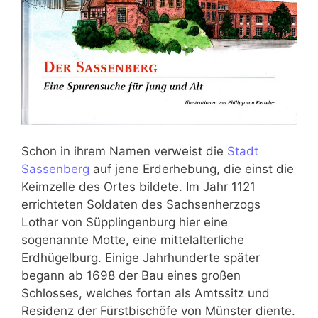
Schon in ihrem Namen verweist die
Stadt
Sassenberg
auf jene Erderhebung, die einst die
Keimzelle des Ortes bildete. Im Jahr 1121
errichteten Soldaten des Sachsenherzogs
Lothar von Süpplingenburg hier eine
sogenannte Motte, eine mittelalterliche
Erdhügelburg. Einige Jahrhunderte später
begann ab 1698 der Bau eines großen
Schlosses, welches fortan als Amtssitz und
Residenz der Fürstbischöfe von Münster diente.