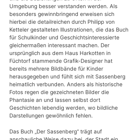
Umgebung besser verstanden werden. Als
besonders gewinnbringend erweisen sich
hierbei die detailreichen durch Philipp von
Ketteler gestalteten Illustrationen, die das Buch
für Schulkinder und Geschichtsinteressierte
gleichermaßen interessant machen. Der
ursprünglich aus dem Haus Harkotten in
Füchtorf stammende Grafik-Designer hat
bereits mehrere Bildbände für Kinder
herausgegeben und fühlt sich mit Sassenberg
heimatlich verbunden. Anders als historische
Fotos regen die gezeichneten Bilder die
Phantasie an und lassen selbst dort
Geschichten lebendig werden, wo bildliche
Darstellungen gewöhnlich fehlen.
Das Buch „Der Sassenberg“ trägt auf
anschauliche Weise dazu bei, der Stadt ein