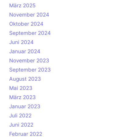
März 2025
November 2024
Oktober 2024
September 2024
Juni 2024
Januar 2024
November 2023
September 2023
August 2023
Mai 2023
März 2023
Januar 2023
Juli 2022
Juni 2022
Februar 2022