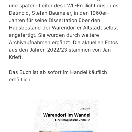
und spätere Leiter des LWL-Freilichtmuseums
Detmold, Stefan Baumeier, in den 1960er-
Jahren für seine Dissertation über den
Hausbestand der Warendorfer Altstadt selbst
angefertigt. Sie wurden durch weitere
Archivaufnahmen ergänzt. Die aktuellen Fotos
aus den Jahren 2022/23 stammen von Jan
Krieft.
Das Buch ist ab sofort im Handel käuflich
erhältlich.