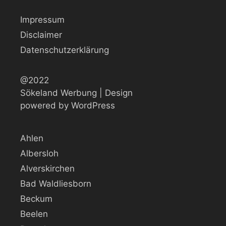
Impressum
Disclaimer
Datenschutzerklärung
@2022
Sökeland Werbung | Design
powered by WordPress
Ahlen
Albersloh
Alverskirchen
Bad Waldliesborn
Beckum
Beelen