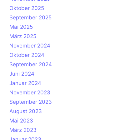
Oktober 2025
September 2025
Mai 2025
März 2025
November 2024
Oktober 2024
September 2024
Juni 2024
Januar 2024
November 2023
September 2023
August 2023
Mai 2023
März 2023
Januar 2023