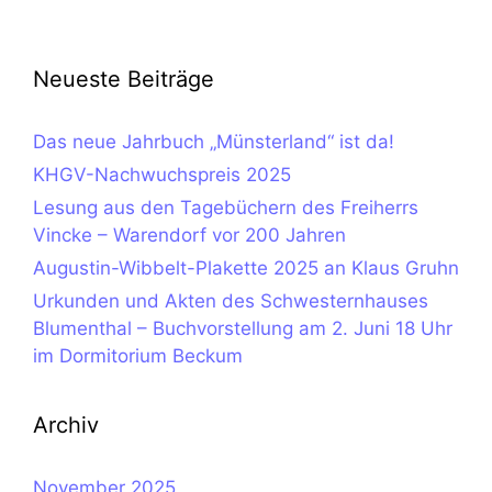
Neueste Beiträge
Das neue Jahrbuch „Münsterland“ ist da!
KHGV-Nachwuchspreis 2025
Lesung aus den Tagebüchern des Freiherrs
Vincke – Warendorf vor 200 Jahren
Augustin-Wibbelt-Plakette 2025 an Klaus Gruhn
Urkunden und Akten des Schwesternhauses
Blumenthal – Buchvorstellung am 2. Juni 18 Uhr
im Dormitorium Beckum
Archiv
November 2025