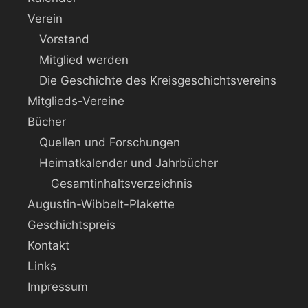
Verein
Vorstand
Mitglied werden
Die Geschichte des Kreisgeschichtsvereins
Mitglieds-Vereine
Bücher
Quellen und Forschungen
Heimatkalender und Jahrbücher
Gesamtinhaltsverzeichnis
Augustin-Wibbelt-Plakette
Geschichtspreis
Kontakt
Links
Impressum