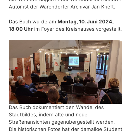
Autor ist der Warendorfer Archivar Jan Krieft.
Das Buch wurde am
Montag, 10. Juni 2024,
18:00 Uhr
im Foyer des Kreishauses vorgestellt.
Das Buch dokumentiert den Wandel des
Stadtbildes, indem alte und neue
Straßenansichten gegenübergestellt werden.
Die historischen Fotos hat der damalige Student