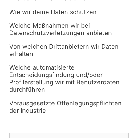
Wie wir deine Daten schützen
Welche Maßnahmen wir bei
Datenschutzverletzungen anbieten
Von welchen Drittanbietern wir Daten
erhalten
Welche automatisierte
Entscheidungsfindung und/oder
Profilerstellung wir mit Benutzerdaten
durchführen
Vorausgesetzte Offenlegungspflichten
der Industrie
Suche