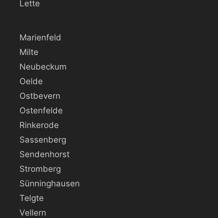
Lette
Marienfeld
Milte
Neubeckum
Oelde
Ostbevern
Ostenfelde
Rinkerode
Sassenberg
Sendenhorst
Stromberg
Sünninghausen
Telgte
Vellern