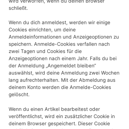
wird verworfen, wenn du deinen Browser
schließt.
Wenn du dich anmeldest, werden wir einige
Cookies einrichten, um deine
Anmeldeinformationen und Anzeigeoptionen zu
speichern. Anmelde-Cookies verfallen nach
zwei Tagen und Cookies für die
Anzeigeoptionen nach einem Jahr. Falls du bei
der Anmeldung „Angemeldet bleiben“
auswählst, wird deine Anmeldung zwei Wochen
lang aufrechterhalten. Mit der Abmeldung aus
deinem Konto werden die Anmelde-Cookies
gelöscht.
Wenn du einen Artikel bearbeitest oder
veröffentlichst, wird ein zusätzlicher Cookie in
deinem Browser gespeichert. Dieser Cookie