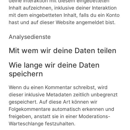
deine Interaktion mit diesem eingebetteten
Inhalt aufzeichnen, inklusive deiner Interaktion
mit dem eingebetteten Inhalt, falls du ein Konto
hast und auf dieser Website angemeldet bist.
Analysedienste
Mit wem wir deine Daten teilen
Wie lange wir deine Daten
speichern
Wenn du einen Kommentar schreibst, wird
dieser inklusive Metadaten zeitlich unbegrenzt
gespeichert. Auf diese Art können wir
Folgekommentare automatisch erkennen und
freigeben, anstatt sie in einer Moderations-
Warteschlange festzuhalten.