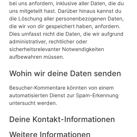
bei uns anfordern, inklusive aller Daten, die du
uns mitgeteilt hast. Darüber hinaus kannst du
die Löschung aller personenbezogenen Daten,
die wir von dir gespeichert haben, anfordern.
Dies umfasst nicht die Daten, die wir aufgrund
administrativer, rechtlicher oder
sicherheitsrelevanter Notwendigkeiten
aufbewahren müssen.
Wohin wir deine Daten senden
Besucher-Kommentare könnten von einem
automatisierten Dienst zur Spam-Erkennung
untersucht werden.
Deine Kontakt-Informationen
Weitere Informationen