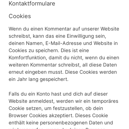
Kontaktformulare
Cookies
Wenn du einen Kommentar auf unserer Website
schreibst, kann das eine Einwilligung sein,
deinen Namen, E-Mail-Adresse und Website in
Cookies zu speichern. Dies ist eine
Komfortfunktion, damit du nicht, wenn du einen
weiteren Kommentar schreibst, all diese Daten
erneut eingeben musst. Diese Cookies werden
ein Jahr lang gespeichert.
Falls du ein Konto hast und dich auf dieser
Website anmeldest, werden wir ein temporäres
Cookie setzen, um festzustellen, ob dein
Browser Cookies akzeptiert. Dieses Cookie
enthält keine personenbezogenen Daten und