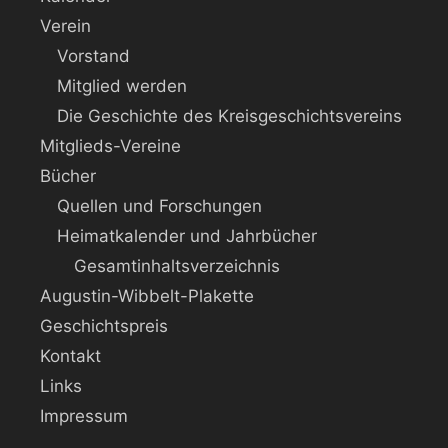
Verein
Vorstand
Mitglied werden
Die Geschichte des Kreisgeschichtsvereins
Mitglieds-Vereine
Bücher
Quellen und Forschungen
Heimatkalender und Jahrbücher
Gesamtinhaltsverzeichnis
Augustin-Wibbelt-Plakette
Geschichtspreis
Kontakt
Links
Impressum