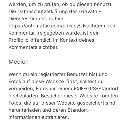
werden, um zu prüfen, ob du diesen benutzt.
Die Datenschutzerklärung des Gravatar-
Dienstes findest du hier:
https://automattic.com/privacy/. Nachdem dein
Kommentar freigegeben wurde, ist dein
Profilbild öffentlich im Kontext deines
Kommentars sichtbar.
Medien
Wenn du ein registrierter Benutzer bist und
Fotos auf diese Website lädst, solltest du
vermeiden, Fotos mit einem EXIF-GPS-Standort
hochzuladen. Besucher dieser Website könnten
Fotos, die auf dieser Website gespeichert sind,
herunterladen und deren Standort-
Informationen extrahieren.