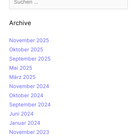
nach:
Archive
November 2025
Oktober 2025
September 2025
Mai 2025
März 2025
November 2024
Oktober 2024
September 2024
Juni 2024
Januar 2024
November 2023