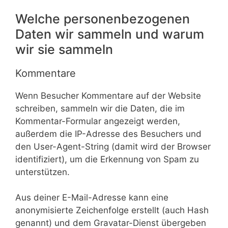
Welche personenbezogenen
Daten wir sammeln und warum
wir sie sammeln
Kommentare
Wenn Besucher Kommentare auf der Website
schreiben, sammeln wir die Daten, die im
Kommentar-Formular angezeigt werden,
außerdem die IP-Adresse des Besuchers und
den User-Agent-String (damit wird der Browser
identifiziert), um die Erkennung von Spam zu
unterstützen.
Aus deiner E-Mail-Adresse kann eine
anonymisierte Zeichenfolge erstellt (auch Hash
genannt) und dem Gravatar-Dienst übergeben