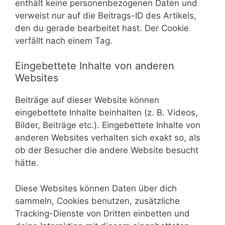
enthält keine personenbezogenen Daten und
verweist nur auf die Beitrags-ID des Artikels,
den du gerade bearbeitet hast. Der Cookie
verfällt nach einem Tag.
Eingebettete Inhalte von anderen
Websites
Beiträge auf dieser Website können
eingebettete Inhalte beinhalten (z. B. Videos,
Bilder, Beiträge etc.). Eingebettete Inhalte von
anderen Websites verhalten sich exakt so, als
ob der Besucher die andere Website besucht
hätte.
Diese Websites können Daten über dich
sammeln, Cookies benutzen, zusätzliche
Tracking-Dienste von Dritten einbetten und