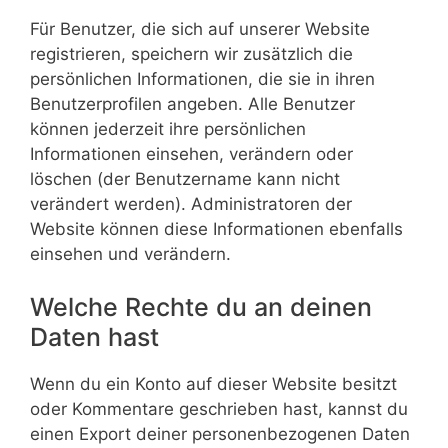
Für Benutzer, die sich auf unserer Website
registrieren, speichern wir zusätzlich die
persönlichen Informationen, die sie in ihren
Benutzerprofilen angeben. Alle Benutzer
können jederzeit ihre persönlichen
Informationen einsehen, verändern oder
löschen (der Benutzername kann nicht
verändert werden). Administratoren der
Website können diese Informationen ebenfalls
einsehen und verändern.
Welche Rechte du an deinen
Daten hast
Wenn du ein Konto auf dieser Website besitzt
oder Kommentare geschrieben hast, kannst du
einen Export deiner personenbezogenen Daten