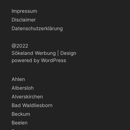
Impressum
Disclaimer
Datenschutzerklärung
@2022
Sökeland Werbung | Design
powered by WordPress
Ahlen
Albersloh
Alverskirchen
Bad Waldliesborn
Beckum
Beelen