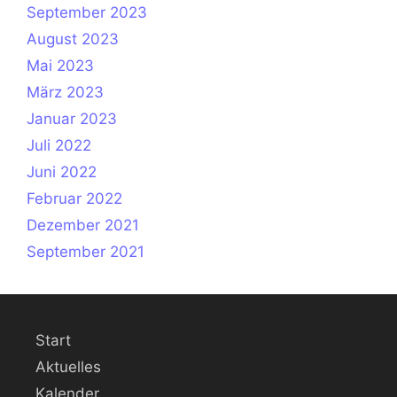
September 2023
August 2023
Mai 2023
März 2023
Januar 2023
Juli 2022
Juni 2022
Februar 2022
Dezember 2021
September 2021
Start
Aktuelles
Kalender