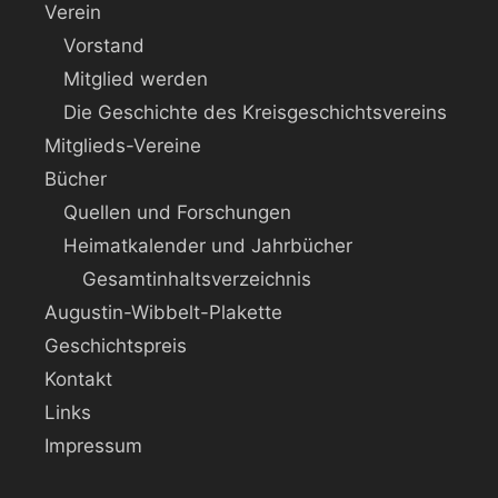
Verein
Vorstand
Mitglied werden
Die Geschichte des Kreisgeschichtsvereins
Mitglieds-Vereine
Bücher
Quellen und Forschungen
Heimatkalender und Jahrbücher
Gesamtinhaltsverzeichnis
Augustin-Wibbelt-Plakette
Geschichtspreis
Kontakt
Links
Impressum