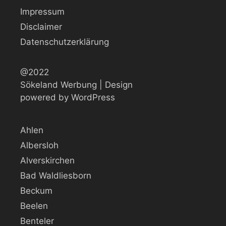
Impressum
Disclaimer
Datenschutzerklärung
@2022
Sökeland Werbung | Design
powered by WordPress
Ahlen
Albersloh
Alverskirchen
Bad Waldliesborn
Beckum
Beelen
Benteler