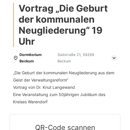
Vortrag „Die Geburt
der kommunalen
Neugliederung“ 19
Uhr
Dormitorium
Südstraße 21, 59269
Beckum
Beckum
„Die Geburt der kommunalen Neugliederung aus dem
Geist der Verwaltungsreform“
Vortrag von Dr. Knut Langewand
Eine Veranstaltung zum 50jährigen Jubiläum des
Kreises Warendorf
QR-Code scannen