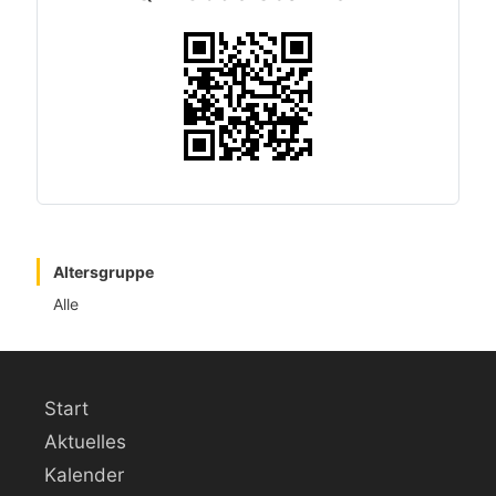
Altersgruppe
Alle
Start
Aktuelles
Kalender